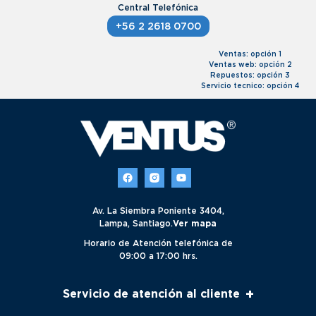
+56 2 2618 0700
Ventas: opción 1
Ventas web: opción 2
Repuestos: opción 3
Servicio tecnico: opción 4
Av. La Siembra Poniente 3404,
Lampa, Santiago.
Ver mapa
Horario de Atención telefónica de
09:00 a 17:00 hrs.
+
Servicio de atención al cliente
Servicio al cliente