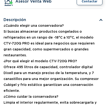
Asesor Venta Web
Contactar
Descripción
¿Cuándo elegir una conservadora?
Si buscas almacenar productos congelados o
refrigerados en un rango de -18°C a 10°C, el modelo
CTV-720Q PRO es ideal para negocios que requieren
gran capacidad, como supermercados o grandes
restaurantes.
¿Por qué elegir el modelo CTV-720Q PRO?
Ofrece 495 litros de capacidad, controlador digital
Dixell para un manejo preciso de la temperatura, y 7
canastillos para una mejor organización. Su compresor
Cubigel y frío estático garantizan una conservación
eficiente.
¿Cómo cuidar la conservadora?
Limpia el interior regularmente, evita sobrecargarla y