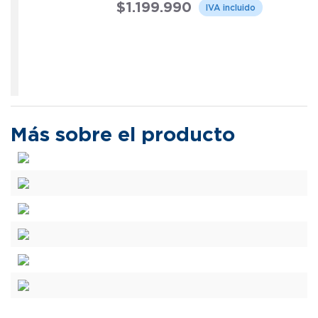
$
1
.
199
.
990
Más sobre el producto