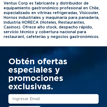
Ventus Corp es fabricante y distribuidor de
equipamiento gastronómico profesional en Chile,
especializado en vitrinas refrigeradas, Visicooler,
Hornos industriales y maquinaria para panadería,
industria HORECA (Hoteles, Restaurantes,
Casinos). Ofrece alto stock, despacho rápido,
servicio técnico y cobertura nacional para
restaurant, cafeterías y negocios gastronómicos.
Obtén ofertas
especiales y
promociones
exclusivas.