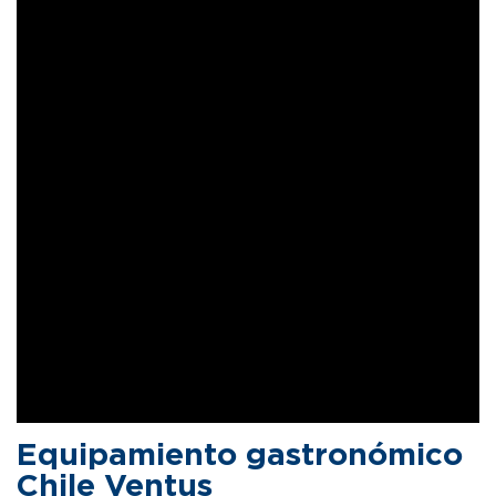
Equipamiento gastronómico
Chile Ventus