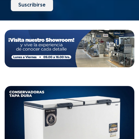
Suscribirse