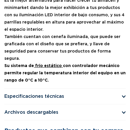
Es la mejor alternativa para hacer crecer tu almacén y
minimarket dando la mejor exhibición a tus productos
con su iluminación LED interior de bajo consumo, y sus 4
parrillas regulables en altura para aprovechar al máximo
el espacio interior.
También cuentan con cenefa iluminada, que puede ser
graficada con el diseño que se prefiera, y llave de
seguridad para conservar tus productos de forma
segura.
Su sistema de
frío estático
con controlador mecánico
permite regular la temperatura interior del equipo en un
rango de 0°C a 10°C.
Especificaciones técnicas
Archivos descargables