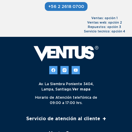
+56 2 2618 0700
Ventas: opción 1
Ventas web: opción 2
Repuestos: opción 3
Servicio tecnico: opción 4
Av. La Siembra Poniente 3404,
Lampa, Santiago.
Ver mapa
Horario de Atención telefónica de
09:00 a 17:00 hrs.
+
Servicio de atención al cliente
Servicio al cliente