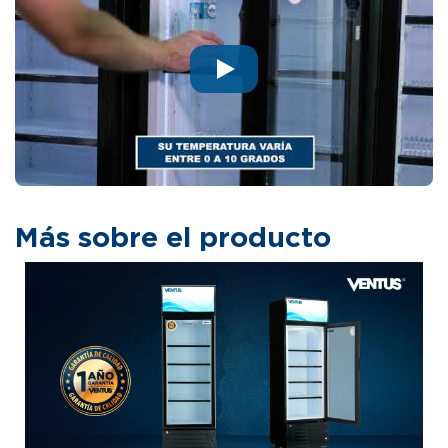
Más sobre el producto