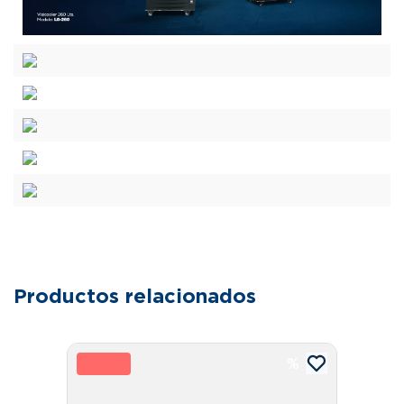
Productos relacionados
25 %
1