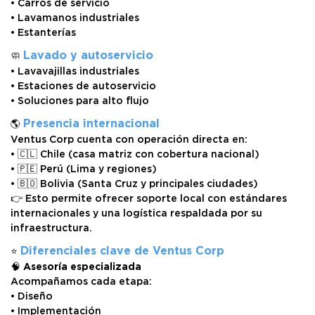
• Carros de servicio
• Lavamanos industriales
• Estanterías
Lavado y autoservicio
🧼
• Lavavajillas industriales
• Estaciones de autoservicio
• Soluciones para alto flujo
Presencia internacional
🌎
Ventus Corp cuenta con operación directa en:
• 🇨🇱 Chile (casa matriz con cobertura nacional)
• 🇵🇪 Perú (Lima y regiones)
• 🇧🇴 Bolivia (Santa Cruz y principales ciudades)
👉 Esto permite ofrecer soporte local con estándares
internacionales y una logística respaldada por su
infraestructura.
Diferenciales clave de Ventus Corp
⭐
🧠
Asesoría especializada
Acompañamos cada etapa:
• Diseño
• Implementación