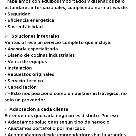
Trabajamos con equipos importados y diseñados bajo
estándares internacionales, cumpliendo normativas de:
• Seguridad
• Eficiencia energética
• Sustentabilidad
✅ ¨
Soluciones integrales
Ventus ofrece un servicio completo que incluye:
• Asesoría especializada
• Diseño de cocinas industriales
• Venta de equipos
• Instalación
• Repuestos originales
• Servicio técnico
• Capacitación
👉 Esto nos posiciona como un
partner estratégico
, no
solo un proveedor.
✅
Adaptación a cada cliente
Entendemos que cada negocio es distinto. Por eso:
• Adaptamos soluciones según tipo de negocio
• Ajustamos portafolio por mercado
• Acompañamos desde emprendedores hasta grandes