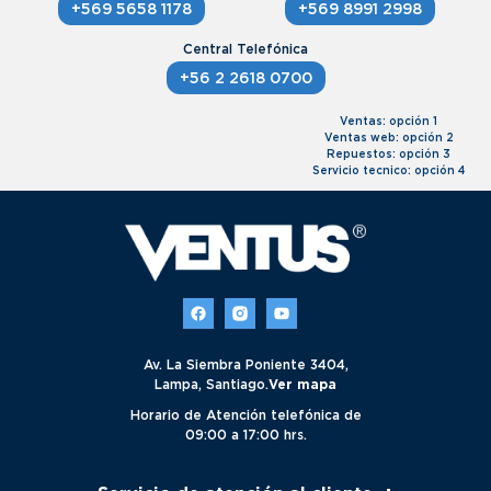
+569 5658 1178
+569 8991 2998
+56 2 2618 0700
Ventas: opción 1
Ventas web: opción 2
Repuestos: opción 3
Servicio tecnico: opción 4
Av. La Siembra Poniente 3404,
Lampa, Santiago.
Ver mapa
Horario de Atención telefónica de
09:00 a 17:00 hrs.