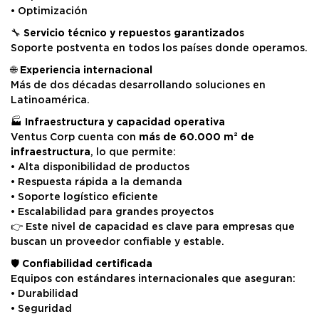
• Optimización
🔧
Servicio técnico y repuestos garantizados
Soporte postventa en todos los países donde operamos.
🌐
Experiencia internacional
Más de dos décadas desarrollando soluciones en
Latinoamérica.
🏭
Infraestructura y capacidad operativa
Ventus Corp cuenta con
más de 60.000 m² de
infraestructura
, lo que permite:
• Alta disponibilidad de productos
• Respuesta rápida a la demanda
• Soporte logístico eficiente
• Escalabilidad para grandes proyectos
👉 Este nivel de capacidad es clave para empresas que
buscan un proveedor confiable y estable.
🛡️
Confiabilidad certificada
Equipos con estándares internacionales que aseguran:
• Durabilidad
• Seguridad