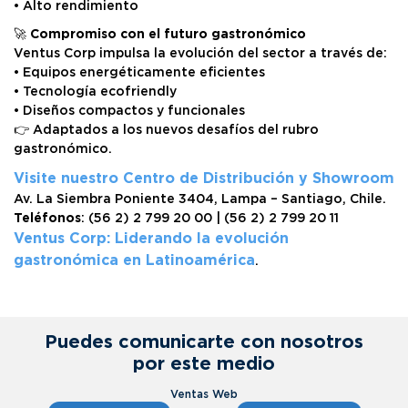
• Alto rendimiento
🚀
Compromiso con el futuro gastronómico
Ventus Corp impulsa la evolución del sector a través de:
• Equipos energéticamente eficientes
• Tecnología ecofriendly
• Diseños compactos y funcionales
👉 Adaptados a los nuevos desafíos del rubro
gastronómico.
Visite nuestro Centro de Distribución y Showroom
Av. La Siembra Poniente 3404, Lampa – Santiago, Chile.
Teléfonos
: (56 2) 2 799 20 00 | (56 2) 2 799 20 11
Ventus Corp: Liderando la evolución
gastronómica en Latinoamérica
.
Puedes comunicarte con nosotros
por este medio