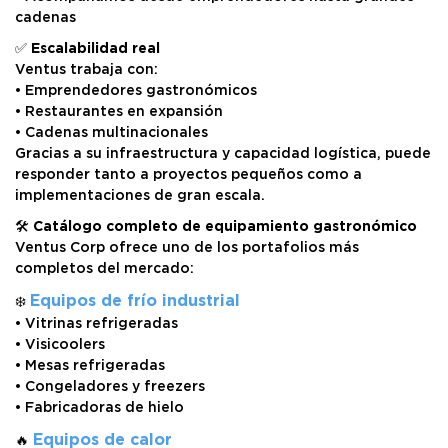
cadenas
✅
Escalabilidad real
Ventus trabaja con:
• Emprendedores gastronómicos
• Restaurantes en expansión
• Cadenas multinacionales
Gracias a su infraestructura y capacidad logística, puede
responder tanto a proyectos pequeños como a
implementaciones de gran escala.
🛠️
Catálogo completo de equipamiento gastronómico
Ventus Corp ofrece uno de los portafolios más
completos del mercado:
Equipos de frío industrial
❄️
• Vitrinas refrigeradas
• Visicoolers
• Mesas refrigeradas
• Congeladores y freezers
• Fabricadoras de hielo
Equipos de calor
🔥