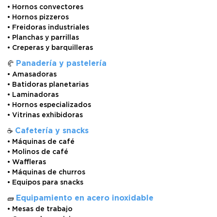
• Hornos convectores
• Hornos pizzeros
• Freidoras industriales
• Planchas y parrillas
• Creperas y barquilleras
Panadería y pastelería
🥐
• Amasadoras
• Batidoras planetarias
• Laminadoras
• Hornos especializados
• Vitrinas exhibidoras
Cafetería y snacks
☕
• Máquinas de café
• Molinos de café
• Waffleras
• Máquinas de churros
• Equipos para snacks
Equipamiento en acero inoxidable
🧱
• Mesas de trabajo