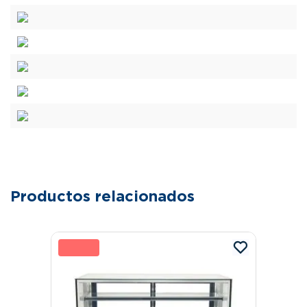
Productos relacionados
19 %
8