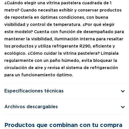
¿Cuándo elegir una vitrina pastelera cuadrada de 1
metro? Cuando necesitas exhibir y conservar productos
de repostería en óptimas condiciones, con buena
visibilidad y control de temperatura. ¿Por qué elegir
este modelo? Cuenta con función de desempañado para
mantener la visibilidad, iluminación interna para resaltar
los productos y utiliza refrigerante R290, eficiente y
ecológico. ¿Cómo cuidar la vitrina pastelera? Límpiala
regularmente con un paño húmedo, evita bloquear la
circulación de aire y revisa el sistema de refrigeración
para un funcionamiento óptimo.
Especificaciones técnicas
Archivos descargables
Productos que combinan con tu compra