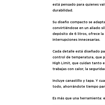
está pensado para quienes valor
durabilidad.
Su diseño compacto se adapta 
convirtiéndose en un aliado si
depósito de 6 litros, ofrece la
interrupciones innecesarias.
Cada detalle está diseñado pa
control de temperatura, que p
High Limit, que cuidan tanto e
trabajas con calor, la segurida
Incluye canastillo y tapa. Y cu
todo, ahorrándote tiempo par
Es más que una herramienta: e