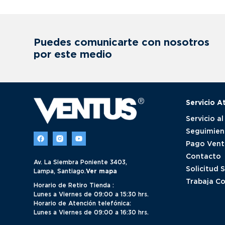
Puedes comunicarte con nosotros
por este medio
Servicio A
Servicio al
Seguimien
Pago Vent
Contacto
Av. La Siembra Poniente 3403,
Solicitud 
Lampa, Santiago.
Ver mapa
Trabaja C
Horario de Retiro Tienda :
Lunes a Viernes de 09:00 a 15:30 hrs.
Horario de Atención telefónica:
Lunes a Viernes de 09:00 a 16:30 hrs.