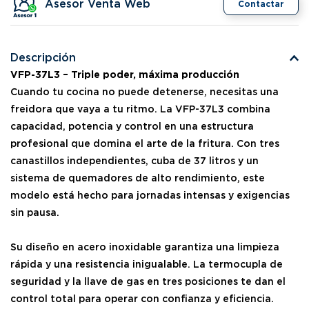
Asesor Venta Web
Contactar
Descripción
VFP-37L3 – Triple poder, máxima producción
Cuando tu cocina no puede detenerse, necesitas una
freidora que vaya a tu ritmo. La VFP-37L3 combina
capacidad, potencia y control en una estructura
profesional que domina el arte de la fritura. Con tres
canastillos independientes, cuba de 37 litros y un
sistema de quemadores de alto rendimiento, este
modelo está hecho para jornadas intensas y exigencias
sin pausa.
Su diseño en acero inoxidable garantiza una limpieza
rápida y una resistencia inigualable. La termocupla de
seguridad y la llave de gas en tres posiciones te dan el
control total para operar con confianza y eficiencia.