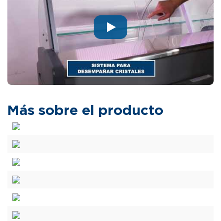
Más sobre el producto