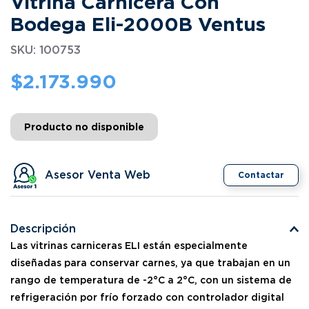
Vitrina Carnicera Con
Bodega Eli-2000B Ventus
SKU
:
100753
$
2.173.990
Producto no disponible
Asesor Venta Web
Contactar
Descripción
Las vitrinas carniceras ELI están especialmente
diseñadas para conservar carnes, ya que trabajan en un
rango de temperatura de -2°C a 2°C, con un sistema de
refrigeración por frío forzado con controlador digital