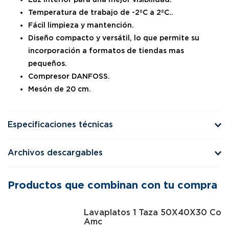
Temperatura de trabajo de -2ºC a 2ºC..
Fácil limpieza y mantención.
Diseño compacto y versátil, lo que permite su
incorporación a formatos de tiendas mas
pequeños.
Compresor DANFOSS.
Mesón de 20 cm.
Especificaciones técnicas
Archivos descargables
Productos que combinan con tu compra
Lavaplatos 1 Taza 50X40X30 Con
Amc