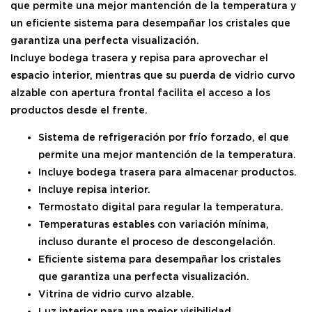
que permite una mejor mantención de la temperatura y
un eficiente sistema para desempañar los cristales que
garantiza una perfecta visualización.
Incluye bodega trasera y repisa para aprovechar el
espacio interior, mientras que su puerda de vidrio curvo
alzable con apertura frontal facilita el acceso a los
productos desde el frente.
Sistema de refrigeración por frío forzado, el que
permite una mejor mantención de la temperatura.
Incluye bodega trasera para almacenar productos.
Incluye repisa interior.
Termostato digital para regular la temperatura.
Temperaturas estables con variación mínima,
incluso durante el proceso de descongelación.
Eficiente sistema para desempañar los cristales
que garantiza una perfecta visualización.
Vitrina de vidrio curvo alzable.
Luz interior para una mejor visibilidad.