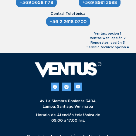
+569 5658 1178
+569 8991 2998
+56 2 2618 0700
Ventas: opción 1
Ventas web: opción 2
Repuestos: opción 3
Servicio tecnico: opción 4
Av. La Siembra Poniente 3404,
Lampa, Santiago.
Ver mapa
Horario de Atención telefónica de
09:00 a 17:00 hrs.