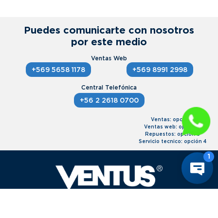
Puedes comunicarte con nosotros
por este medio
+569 5658 1178
+569 8991 2998
+56 2 2618 0700
Ventas: opción 1
Ventas web: opción 2
Repuestos: opción 3
Servicio tecnico: opción 4