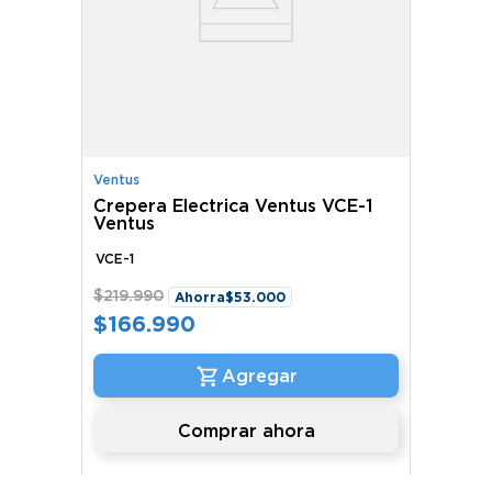
Ventus
Crepera Electrica Ventus VCE-1
Ventus
VCE-1
$
219
.
990
Ahorra
$
53
.
000
$
166
.
990
Comprar ahora