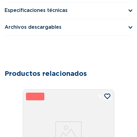
Especificaciones técnicas
Archivos descargables
Productos relacionados
24 %