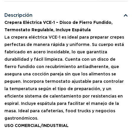
Descripción
Crepera Eléctrica VCE-1 – Disco de Fierro Fundido,
Termostato Regulable, Incluye Espátula
La crepera eléctrica VCE-1 es ideal para preparar crepes
perfectas de manera rápida y uniforme. Su cuerpo está
fabricado en acero inoxidable, lo que garantiza
durabilidad y fácil limpieza. Cuenta con un disco de
fierro fundido con recubrimiento antiadherente, que
asegura una cocción pareja sin que los alimentos se
peguen. Incorpora termostato ajustable para controlar
la temperatura según el tipo de preparación, y un
eficiente sistema de calentamiento por resistencias en
espiral. Incluye espátula para facilitar el manejo de la
masa. Ideal para cafeterías, food trucks y negocios
gastronómicos.
USO COMERCIAL/INDUSTRIAL