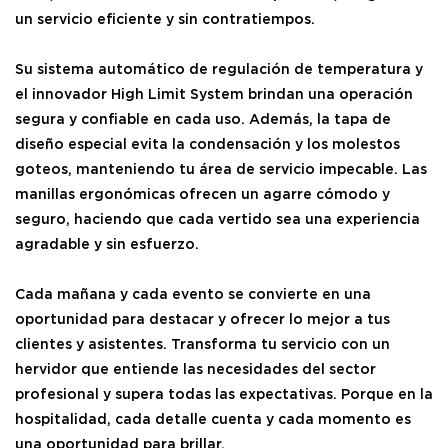
un servicio eficiente y sin contratiempos.
Su sistema automático de regulación de temperatura y
el innovador High Limit System brindan una operación
segura y confiable en cada uso. Además, la tapa de
diseño especial evita la condensación y los molestos
goteos, manteniendo tu área de servicio impecable. Las
manillas ergonómicas ofrecen un agarre cómodo y
seguro, haciendo que cada vertido sea una experiencia
agradable y sin esfuerzo.
Cada mañana y cada evento se convierte en una
oportunidad para destacar y ofrecer lo mejor a tus
clientes y asistentes. Transforma tu servicio con un
hervidor que entiende las necesidades del sector
profesional y supera todas las expectativas. Porque en la
hospitalidad, cada detalle cuenta y cada momento es
una oportunidad para brillar.