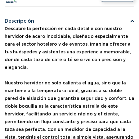
Descripción
Descubre la perfección en cada detalle con nuestro
hervidor de acero inoxidable, diseñado especialmente
para el sector hotelero y de eventos. Imagina ofrecer a
tus huéspedes y asistentes una experiencia memorable,
donde cada taza de café o té se sirve con precisión y
elegancia.
Nuestro hervidor no solo calienta el agua, sino que la
mantiene a la temperatura ideal, gracias a su doble
pared de aislación que garantiza seguridad y confort. La
doble boquilla es la característica estrella de este
hervidor, facilitando un servicio rápido y eficiente,
permitiendo un flujo constante y preciso para que cada
taza sea perfecta. Con un medidor de capacidad a la
vista, tendrás el control total a simple vista, asegurando