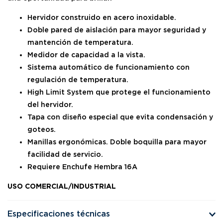
Hervidor construido en acero inoxidable.
Doble pared de aislación para mayor seguridad y
mantención de temperatura.
Medidor de capacidad a la vista.
Sistema automático de funcionamiento con
regulación de temperatura.
High Limit System que protege el funcionamiento
del hervidor.
Tapa con diseño especial que evita condensación y
goteos.
Manillas ergonómicas. Doble boquilla para mayor
facilidad de servicio.
Requiere Enchufe Hembra 16A
USO COMERCIAL/INDUSTRIAL
Especificaciones técnicas