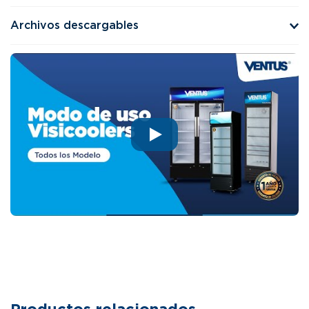
Archivos descargables
Productos relacionados