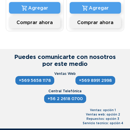
Comprar ahora
Comprar ahora
Puedes comunicarte con nosotros
por este medio
+569 5658 1178
+569 8991 2998
+56 2 2618 0700
Ventas: opción 1
Ventas web: opción 2
Repuestos: opción 3
Servicio tecnico: opción 4