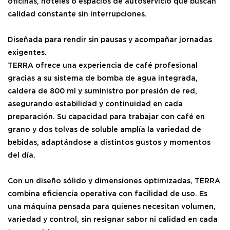
oficinas, hoteles o espacios de autoservicio que buscan
calidad constante sin interrupciones.
Diseñada para rendir sin pausas y acompañar jornadas
exigentes.
TERRA ofrece una experiencia de café profesional
gracias a su sistema de bomba de agua integrada,
caldera de 800 ml y suministro por presión de red,
asegurando estabilidad y continuidad en cada
preparación. Su capacidad para trabajar con café en
grano y dos tolvas de soluble amplía la variedad de
bebidas, adaptándose a distintos gustos y momentos
del día.
Con un diseño sólido y dimensiones optimizadas, TERRA
combina eficiencia operativa con facilidad de uso. Es
una máquina pensada para quienes necesitan volumen,
variedad y control, sin resignar sabor ni calidad en cada