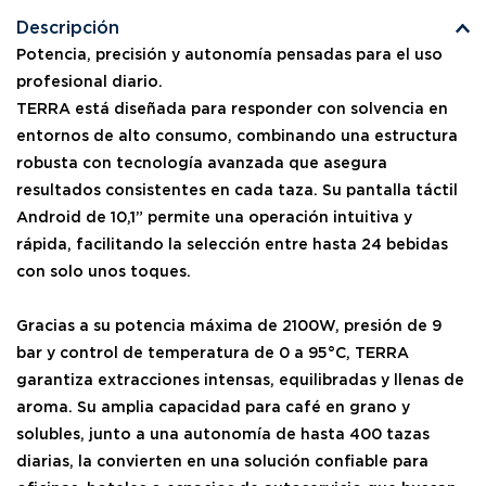
Descripción
Potencia, precisión y autonomía pensadas para el uso
profesional diario.
TERRA está diseñada para responder con solvencia en
entornos de alto consumo, combinando una estructura
robusta con tecnología avanzada que asegura
resultados consistentes en cada taza. Su pantalla táctil
Android de 10,1” permite una operación intuitiva y
rápida, facilitando la selección entre hasta 24 bebidas
con solo unos toques.
Gracias a su potencia máxima de 2100W, presión de 9
bar y control de temperatura de 0 a 95°C, TERRA
garantiza extracciones intensas, equilibradas y llenas de
aroma. Su amplia capacidad para café en grano y
solubles, junto a una autonomía de hasta 400 tazas
diarias, la convierten en una solución confiable para