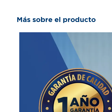
Más sobre el producto