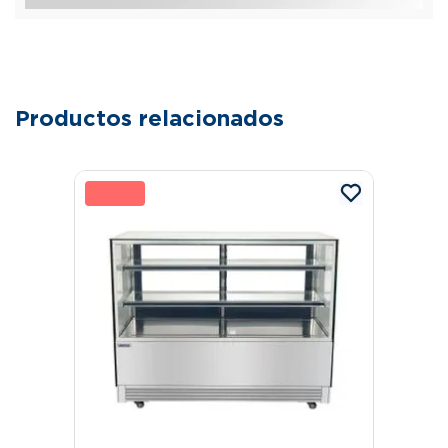
Productos relacionados
19 %
8