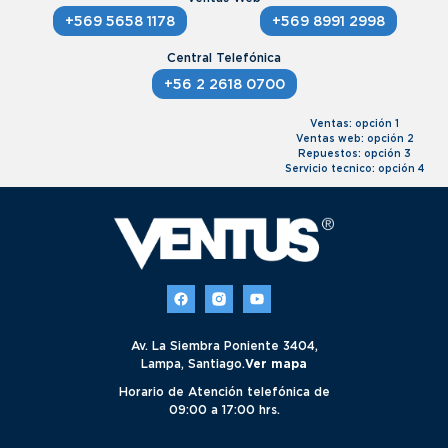
+569 5658 1178
+569 8991 2998
+56 2 2618 0700
Ventas: opción 1
Ventas web: opción 2
Repuestos: opción 3
Servicio tecnico: opción 4
Av. La Siembra Poniente 3404,
Lampa, Santiago.
Ver mapa
Horario de Atención telefónica de
09:00 a 17:00 hrs.