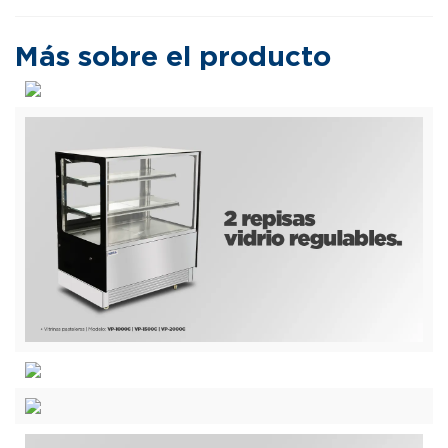
Más sobre el producto