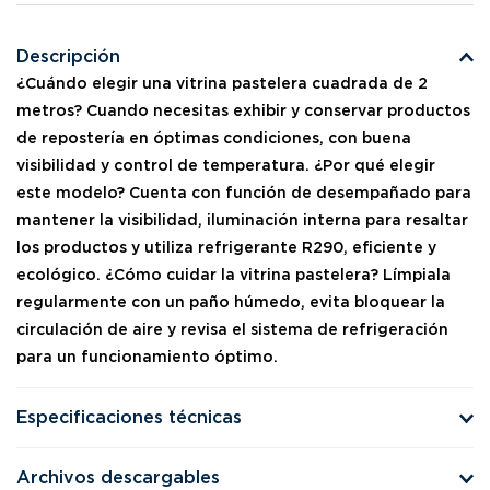
Descripción
¿Cuándo elegir una vitrina pastelera cuadrada de 2
metros? Cuando necesitas exhibir y conservar productos
de repostería en óptimas condiciones, con buena
visibilidad y control de temperatura. ¿Por qué elegir
este modelo? Cuenta con función de desempañado para
mantener la visibilidad, iluminación interna para resaltar
los productos y utiliza refrigerante R290, eficiente y
ecológico. ¿Cómo cuidar la vitrina pastelera? Límpiala
regularmente con un paño húmedo, evita bloquear la
circulación de aire y revisa el sistema de refrigeración
para un funcionamiento óptimo.
Especificaciones técnicas
Archivos descargables